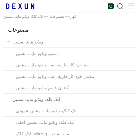
گھر
>>
مصنوعات
>>
ایک کلک ویڈیو ماپنے مشین
مصنوعات
ویڈیو ماپنے مشین
دستی ویڈیو ماپنے مشین
نیم خود کار طریقے سے ویڈیو ماپنے مشین
مکمل خود کار طریقے سے ویڈیو ماپنے مشین
گنٹری قسم ویڈیو ماپنے مشین
ایک کلک ویڈیو ماپنے مشین
ایک کلک ویڈیو ماپنے مشین-عمودی
ایک کلک ویڈیو ماپنے مشین-افقی
ایک کلک splicing ماپنے مشین